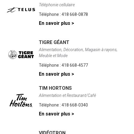
Téléphonie cellulaire
Téléphone :
418 668-0878
En savoir plus >
TIGRE GÉANT
Alimentation, Décoration, Magasin à rayons,
Meuble et Mode
Téléphone :
418 668-4577
En savoir plus >
TIM HORTONS
Alimentation et Restaurant/Café
Téléphone :
418 668-0340
En savoir plus >
VIDÉOTRON