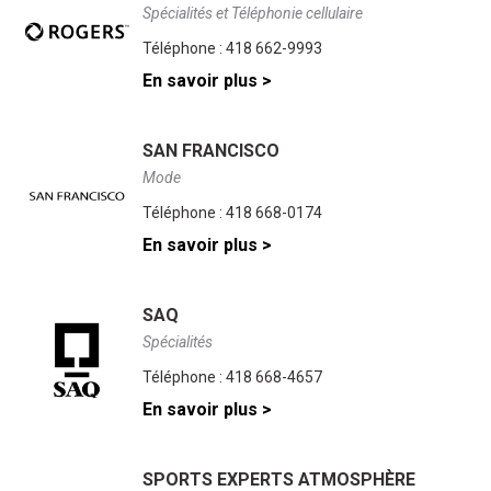
Spécialités et Téléphonie cellulaire
Téléphone :
418 662-9993
En savoir plus >
SAN FRANCISCO
Mode
Téléphone :
418 668-0174
En savoir plus >
SAQ
Spécialités
Téléphone :
418 668-4657
En savoir plus >
SPORTS EXPERTS ATMOSPHÈRE