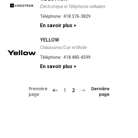
Électronique et Téléphonie cellulaire
Téléphone :
418 376-3829
En savoir plus >
YELLOW
Chaussures/Cuir et Mode
Téléphone :
418 480-4599
En savoir plus >
Première
Dernière
1
2
page
page