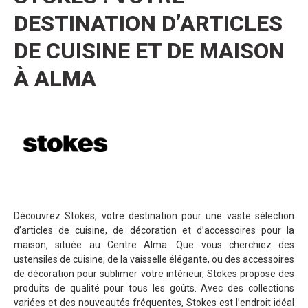
DESTINATION D’ARTICLES
DE CUISINE ET DE MAISON
À ALMA
Découvrez Stokes, votre destination pour une vaste sélection
d’articles de cuisine, de décoration et d’accessoires pour la
maison, située au Centre Alma. Que vous cherchiez des
ustensiles de cuisine, de la vaisselle élégante, ou des accessoires
de décoration pour sublimer votre intérieur, Stokes propose des
produits de qualité pour tous les goûts. Avec des collections
variées et des nouveautés fréquentes, Stokes est l’endroit idéal