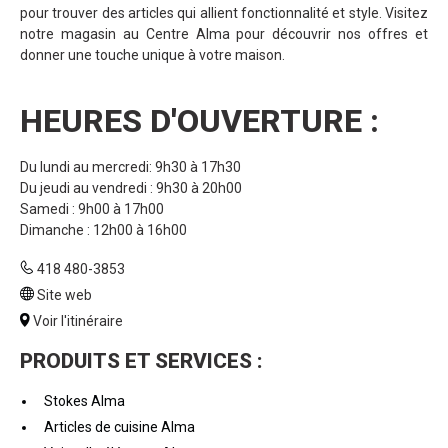
pour trouver des articles qui allient fonctionnalité et style. Visitez
notre magasin au Centre Alma pour découvrir nos offres et
donner une touche unique à votre maison.
HEURES D'OUVERTURE :
Du lundi au mercredi: 9h30 à 17h30
Du jeudi au vendredi : 9h30 à 20h00
Samedi : 9h00 à 17h00
Dimanche : 12h00 à 16h00
418 480-3853
Site web
Voir l'itinéraire
PRODUITS ET SERVICES :
Stokes Alma
Articles de cuisine Alma