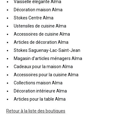
Vaisselle élégante Alma
Décoration maison Alma
Stokes Centre Alma
Ustensiles de cuisine Alma
Accessoires de cuisine Alma
Articles de décoration Alma
Stokes Saguenay-Lac-Saint-Jean
Magasin d’articles ménagers Alma
Cadeaux pour la maison Alma
Accessoires pour la cuisine Alma
Collections maison Alma
Décoration intérieure Alma
Articles pour la table Alma
Retour à la liste des boutiques