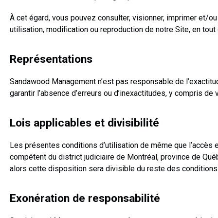
À cet égard, vous pouvez consulter, visionner, imprimer et/o
utilisation, modification ou reproduction de notre Site, en to
Représentations
Sandawood Management n’est pas responsable de l’exactitude 
garantir l’absence d’erreurs ou d’inexactitudes, y compris de 
Lois applicables et divisibilité
Les présentes conditions d’utilisation de même que l’accès et 
compétent du district judiciaire de Montréal, province de Québ
alors cette disposition sera divisible du reste des conditions d
Exonération de responsabilité