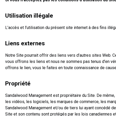
Utilisation illégale
L’accès et l’utilisation du présent site internet à des fins ill
Liens externes
Notre Site pourrait offrir des liens vers d’autres sites Web. 
vous offrons les liens et nous ne sommes pas tenus d’en vérif
offrons le lien, vous le faites en toute connaissance de cau
Propriété
Sandalwood Management est propriétaire du Site. De même, tout
les vidéos, les logiciels, les marques de commerce, les mar
Sandalwood Management et/ou de tiers lui ayant concédé des 
Site et son contenu sont protégés par les lois canadiennes et