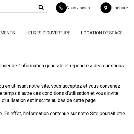
Nous Joindre
Itinéraire
EMENTS
HEURES D’OUVERTURE
LOCATION D’ESPACE
nner de l’information générale et répondre à des questions
ou en utilisant notre site, vous acceptez et vous convenez
 temps à autre ces conditions d’utilisation et vous invite
’utilisation est inscrite au bas de cette page.
. En effet, l’information contenue sur notre Site pourrait être