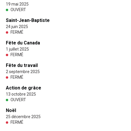
19 mai 2025
OUVERT
Saint-Jean-Baptiste
24 juin 2025
FERMÉ
Fête du Canada
1 juillet 2025
FERMÉ
Fête du travail
2 septembre 2025
FERMÉ
Action de grâce
13 octobre 2025
OUVERT
Noël
25 décembre 2025
FERMÉ