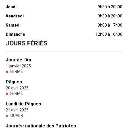
Jeudi
9h30 à 20h00
Vendredi
9h30 à 20h00
Samedi
9h00 à 17h00
Dimanche
12h00 à 16h00
JOURS FÉRIÉS
Jour de l'An
1 janvier 2025
FERMÉ
Pâques
20 avril 2025
FERMÉ
Lundi de Pâques
21 avril 2025
OUVERT
Journée nationale des Patriotes