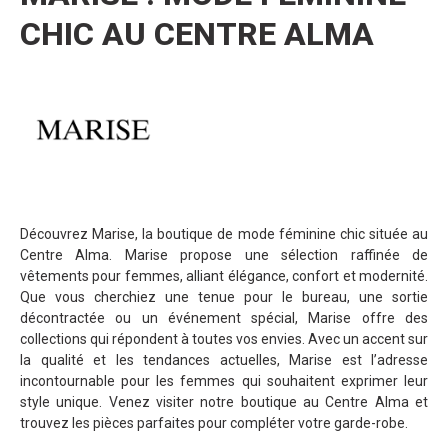
CHIC AU CENTRE ALMA
Découvrez Marise, la boutique de mode féminine chic située au
Centre Alma. Marise propose une sélection raffinée de
vêtements pour femmes, alliant élégance, confort et modernité.
Que vous cherchiez une tenue pour le bureau, une sortie
décontractée ou un événement spécial, Marise offre des
collections qui répondent à toutes vos envies. Avec un accent sur
la qualité et les tendances actuelles, Marise est l’adresse
incontournable pour les femmes qui souhaitent exprimer leur
style unique. Venez visiter notre boutique au Centre Alma et
trouvez les pièces parfaites pour compléter votre garde-robe.