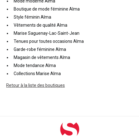
Mode moderne Alma
Boutique de mode féminine Alma
Style féminin Alma
Vêtements de qualité Alma
Marise Saguenay-Lac-Saint-Jean
Tenues pour toutes occasions Alma
Garde-robe féminine Alma
Magasin de vêtements Alma
Mode tendance Alma
Collections Marise Alma
Retour à la liste des boutiques