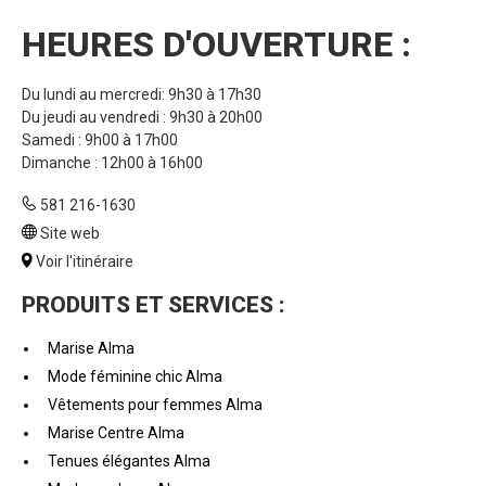
HEURES D'OUVERTURE :
Du lundi au mercredi: 9h30 à 17h30
Du jeudi au vendredi : 9h30 à 20h00
Samedi : 9h00 à 17h00
Dimanche : 12h00 à 16h00
581 216-1630
Site web
Voir l'itinéraire
PRODUITS ET SERVICES :
Marise Alma
Mode féminine chic Alma
Vêtements pour femmes Alma
Marise Centre Alma
Tenues élégantes Alma