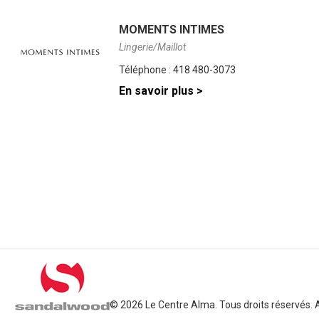
MOMENTS INTIMES
Lingerie/Maillot
Téléphone :
418 480-3073
En savoir plus >
© 2026 Le Centre Alma. Tous droits réservés.